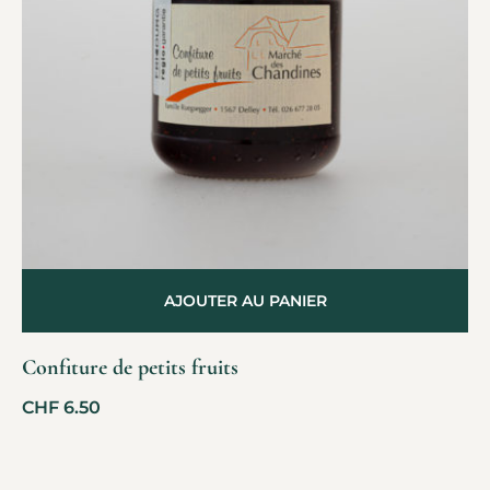
AJOUTER AU PANIER
Confiture de petits fruits
CHF
6.50