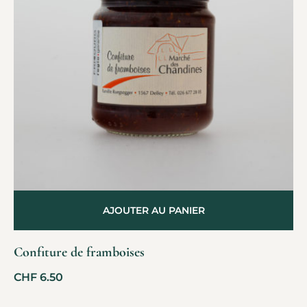
AJOUTER AU PANIER
Confiture de framboises
CHF
6.50