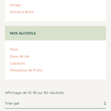
Sirops
Poires à Botzi
NOS ALCOOLS
Tous
Eaux de vie
Liqueurs
Mousseux de fruits
Affichage de 10–18 sur 82 résultats