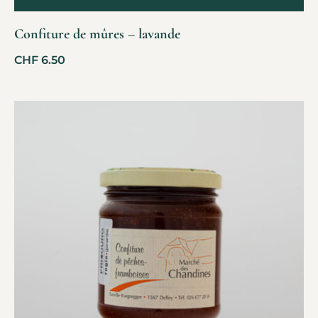
Confiture de mûres – lavande
CHF
6.50