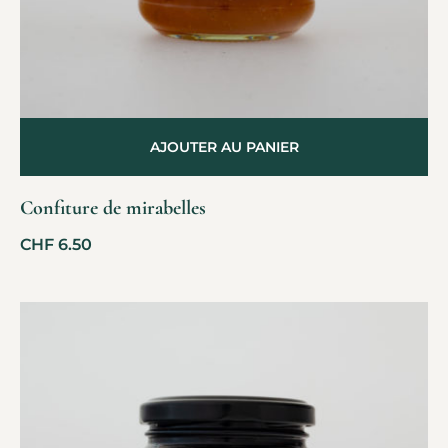
AJOUTER AU PANIER
Confiture de mirabelles
CHF
6.50