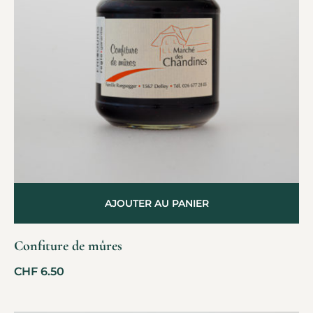
AJOUTER AU PANIER
Confiture de mûres
CHF
6.50