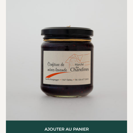
AJOUTER AU PANIER