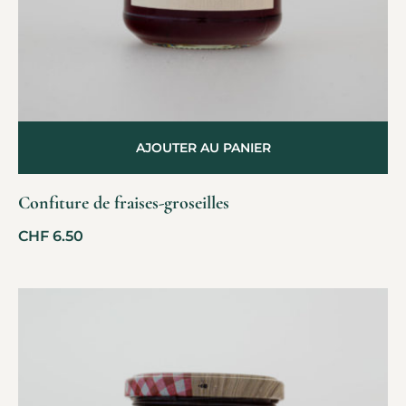
AJOUTER AU PANIER
Confiture de fraises-groseilles
CHF
6.50