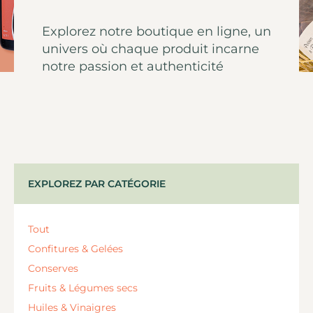
Explorez notre boutique en ligne, un
univers où chaque produit incarne
notre passion et authenticité
EXPLOREZ PAR CATÉGORIE
Tout
Confitures & Gelées
Conserves
Fruits & Légumes secs
Huiles & Vinaigres