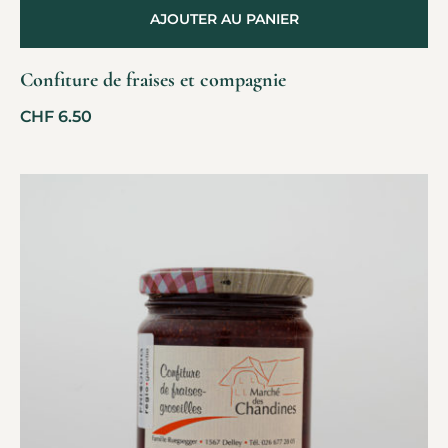
AJOUTER AU PANIER
Confiture de fraises et compagnie
CHF
6.50