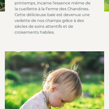
printemps, incarne l’essence même de
la cueillette à la Ferme des Chandines.
Cette délicieuse baie est devenue une
vedette de nos champs grâce à des
siècles de soins attentifs et de
croisements habiles.