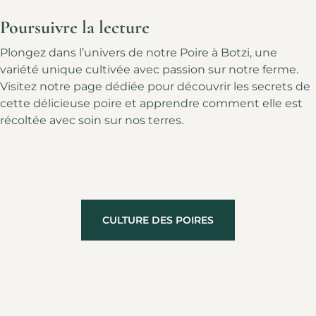
Poursuivre la lecture
Plongez dans l’univers de notre Poire à Botzi, une
variété unique cultivée avec passion sur notre ferme.
Visitez notre page dédiée pour découvrir les secrets de
cette délicieuse poire et apprendre comment elle est
récoltée avec soin sur nos terres.
CULTURE DES POIRES