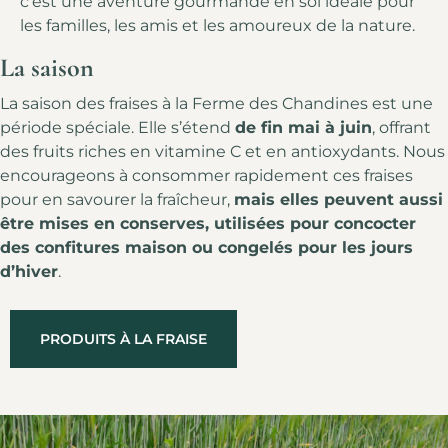
c’est une aventure gourmande en soi idéale pour
les familles, les amis et les amoureux de la nature.
La saison
La saison des fraises à la Ferme des Chandines est une
période spéciale. Elle s’étend
de fin mai à juin
, offrant
des fruits riches en vitamine C et en antioxydants. Nous
encourageons à consommer rapidement ces fraises
pour en savourer la fraîcheur,
mais elles peuvent aussi
être mises en conserves, utilisées pour concocter
des confitures maison ou congelés pour les jours
d’hiver
.
PRODUITS À LA FRAISE