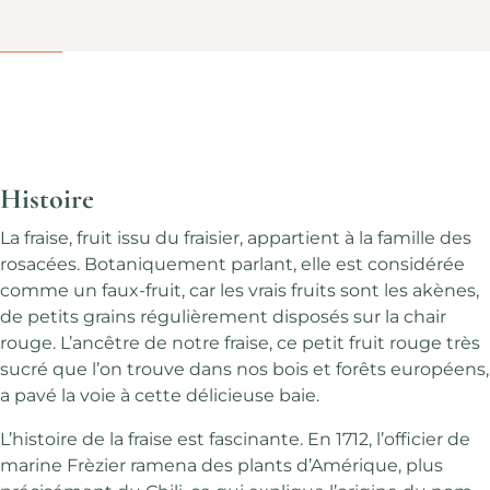
Histoire
La fraise, fruit issu du fraisier, appartient à la famille des
rosacées. Botaniquement parlant, elle est considérée
comme un faux-fruit, car les vrais fruits sont les akènes,
de petits grains régulièrement disposés sur la chair
rouge. L’ancêtre de notre fraise, ce petit fruit rouge très
sucré que l’on trouve dans nos bois et forêts européens,
a pavé la voie à cette délicieuse baie.
L’histoire de la fraise est fascinante. En 1712, l’officier de
marine Frèzier ramena des plants d’Amérique, plus