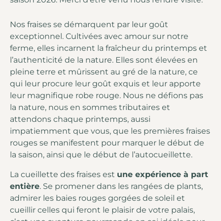
Nos fraises se démarquent par leur goût
exceptionnel. Cultivées avec amour sur notre
ferme, elles incarnent la fraîcheur du printemps et
l’authenticité de la nature.
Elles sont élevées en
pleine terre et mûrissent au gré de la nature, ce
qui leur procure leur goût exquis et leur apporte
leur magnifique robe rouge. Nous ne défions pas
la nature, nous en sommes tributaires et
attendons chaque printemps, aussi
impatiemment que vous, que les premières fraises
rouges se manifestent pour marquer le début de
la saison, ainsi que le début de l’autocueillette.
La cueillette des fraises est
une expérience à part
entière
. Se promener dans les rangées de plants,
admirer les baies rouges gorgées de soleil et
cueillir celles qui feront le plaisir de votre palais,