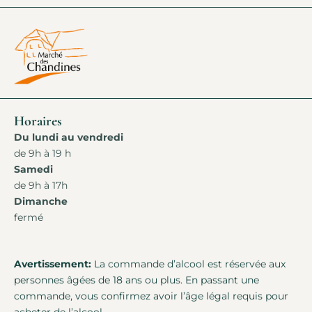
Horaires
Du lundi au vendredi
de 9h à 19 h
Samedi
de 9h à 17h
Dimanche
fermé
Avertissement:
La commande d’alcool est réservée aux
personnes âgées de 18 ans ou plus. En passant une
commande, vous confirmez avoir l’âge légal requis pour