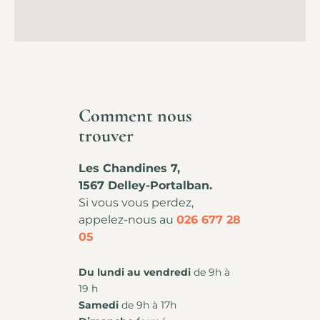
Comment nous
trouver
Les Chandines 7,
1567 Delley-Portalban.
Si vous vous perdez,
appelez-nous au
026 677 28
05
Du lundi au vendredi
de 9h à
19 h
Samedi
de 9h à 17h