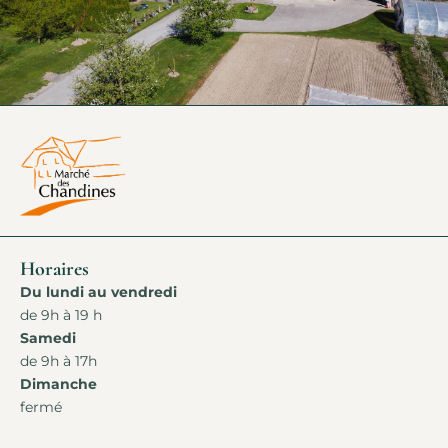
Horaires
Du lundi au vendredi
de 9h à 19 h
Samedi
de 9h à 17h
Dimanche
fermé