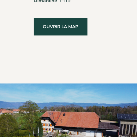
Dimanche
fermé
OUVRIR LA MAP