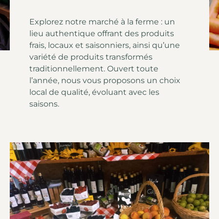
Explorez notre marché à la ferme : un
lieu authentique offrant des produits
frais, locaux et saisonniers, ainsi qu’une
variété de produits transformés
traditionnellement. Ouvert toute
l’année, nous vous proposons un choix
local de qualité, évoluant avec les
saisons.