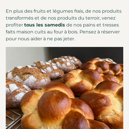
En plus des fruits et légumes frais, de nos produits
transformés et de nos produits du terroir, venez
profiter
tous les samedis
de nos pains et tresses
faits maison cuits au four à bois. Pensez à réserver
pour nous aider à ne pas jeter.