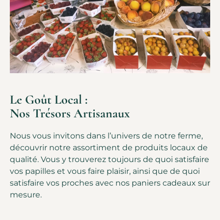
Le Goût Local :
Nos Trésors Artisanaux
Nous vous invitons dans l’univers de notre ferme,
découvrir notre assortiment de produits locaux de
qualité. Vous y trouverez toujours de quoi satisfaire
vos papilles et vous faire plaisir, ainsi que de quoi
satisfaire vos proches avec nos paniers cadeaux sur
mesure.