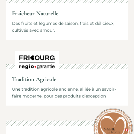
Fraîcheur Naturelle
Des fruits et légumes de saison, frais et délicieux,
cultivés avec amour.
Tradition Agricole
Une tradition agricole ancienne, alliée à un savoir-
faire moderne, pour des produits d’exception