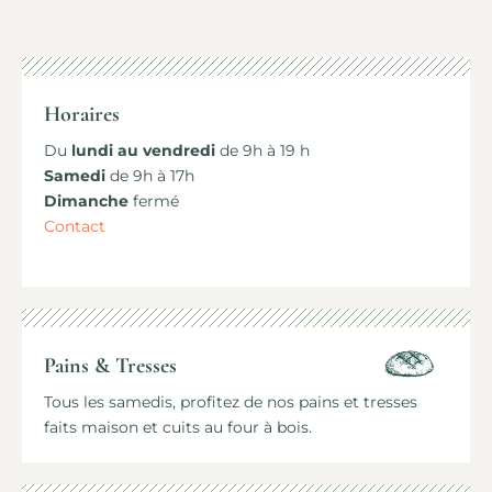
Horaires
Du
lundi au vendredi
de 9h à 19 h
Samedi
de 9h à 17h
Dimanche
fermé
Contact
Pains & Tresses
Tous les samedis, profitez de nos pains et
tresses
faits maison et cuits au four à bois.