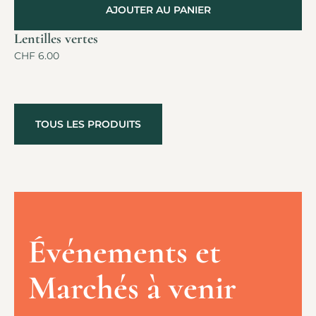
AJOUTER AU PANIER
Lentilles vertes
CHF
6.00
TOUS LES PRODUITS
Événements et
Marchés à venir