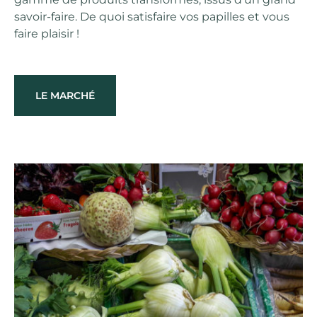
savoir-faire. De quoi satisfaire vos papilles et vous
faire plaisir !
LE MARCHÉ