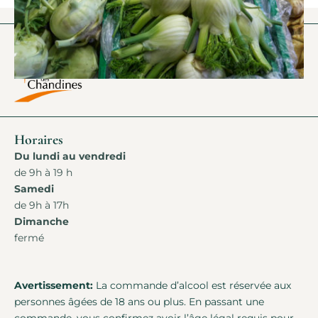
Horaires
Du lundi au vendredi
de 9h à 19 h
Samedi
de 9h à 17h
Dimanche
fermé
Avertissement:
La commande d’alcool est réservée aux
personnes âgées de 18 ans ou plus. En passant une