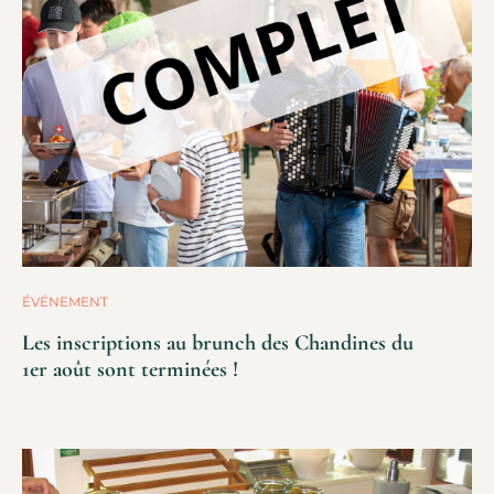
ÉVÉNEMENT
Les inscriptions au brunch des Chandines du
1er août sont terminées !