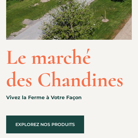
Le marché
des Chandines
Vivez la Ferme à Votre Façon
EXPLOREZ NOS PRODUITS