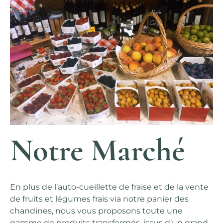
Notre Marché
En plus de l’auto-cueillette de fraise et de la vente
de fruits et
légumes frais via notre panier des
chandines, nous vous proposons toute une
gamme de produits
transformés, issus d’un grand