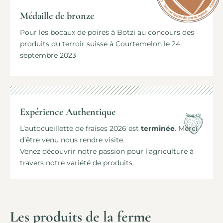
Médaille de bronze
Pour les bocaux de poires à Botzi au concours
des
produits du terroir suisse à Courtemelon
le 24
septembre 2023
Expérience Authentique
L’autocueillette de fraises 2026 est
terminée
. Merci
d’être venu nous rendre visite.
Venez découvrir notre passion pour l’agriculture à
travers notre variété de produits.
Les produits de la ferme