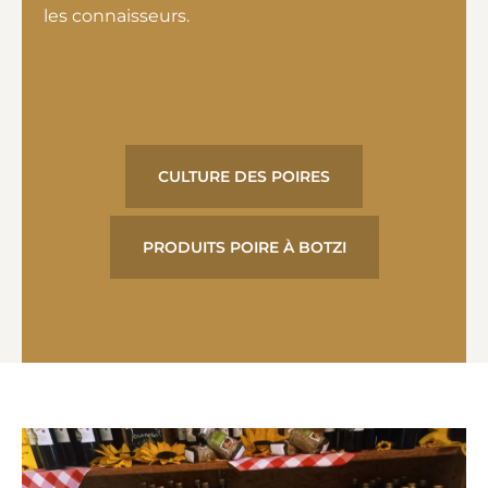
les connaisseurs.
CULTURE DES POIRES
PRODUITS POIRE À BOTZI