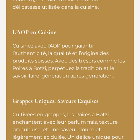
délicatesse utilisée dans la cuisine.
L'AOP en Cuisine
Cuisinez avec l’AOP pour garantir
l’authenticité, la qualité et l’origine des
produits suisses. Avec des trésors comme les
Poires à Botzi, perpétuez la tradition et le
savoir-faire, génération après génération.
Grappes Uniques, Saveurs Exquises
Cultivées en grappes, les Poires à Botzi
enchantent avec leur parfum frais, texture
granuleuse, et une saveur douce et
légèrement acidulée. Un délice unique pour