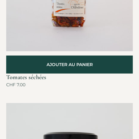
AJOUTER AU PANIER
Tomates séchées
CHF
7.00