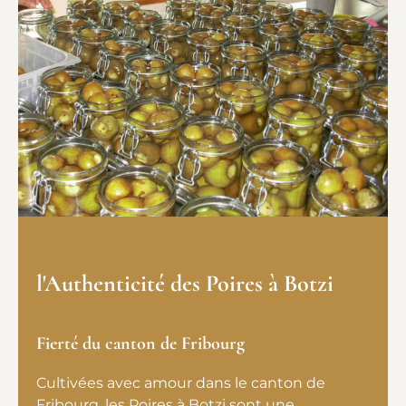
l'Authenticité des Poires à Botzi
Fierté du canton de Fribourg
Cultivées avec amour dans le canton de
Fribourg, les Poires à Botzi sont une