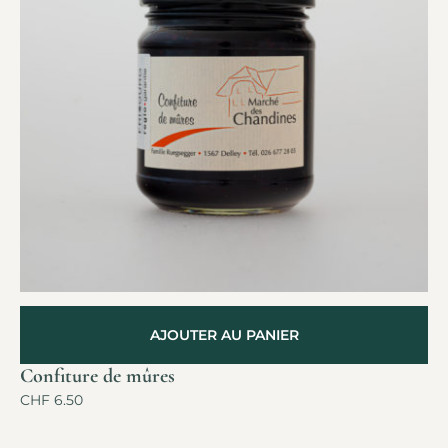
AJOUTER AU PANIER
Confiture de mûres
CHF
6.50