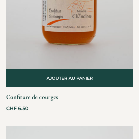
AJOUTER AU PANIER
Confiture de courges
CHF
6.50