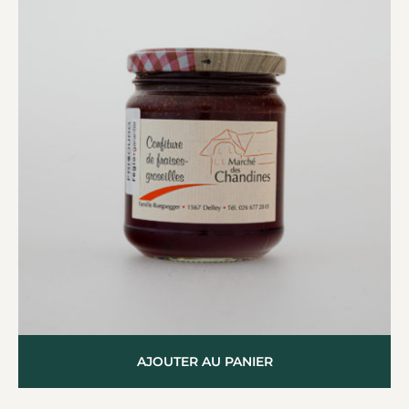
AJOUTER AU PANIER