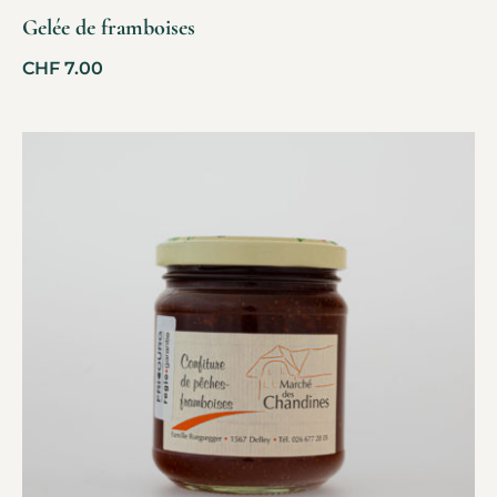
Gelée de framboises
CHF
7.00