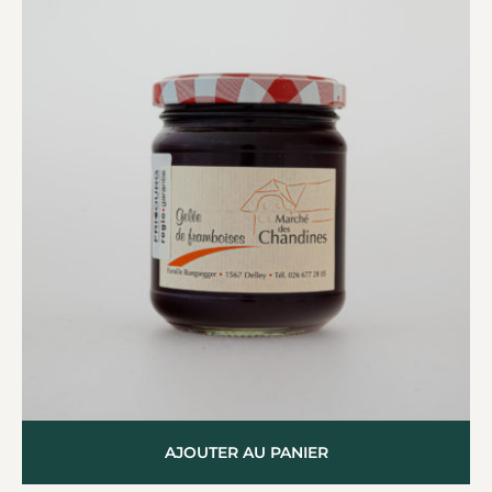
AJOUTER AU PANIER