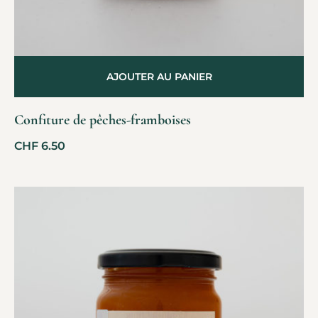
AJOUTER AU PANIER
Confiture de pêches-framboises
CHF
6.50