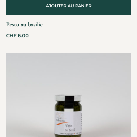
AJOUTER AU PANIER
Pesto au basilic
CHF
6.00