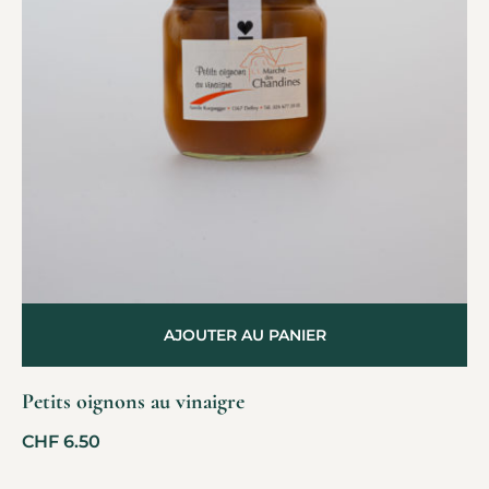
AJOUTER AU PANIER
Petits oignons au vinaigre
CHF
6.50