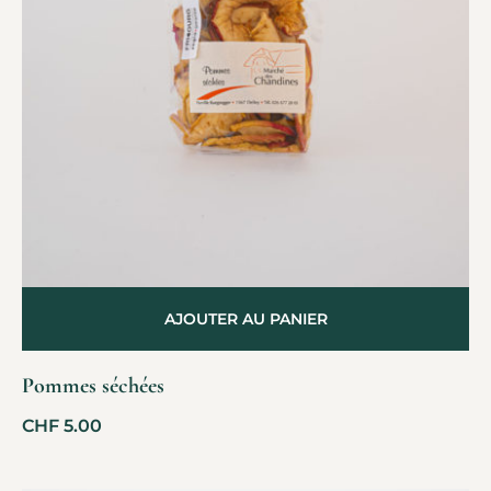
AJOUTER AU PANIER
Pommes séchées
CHF
5.00