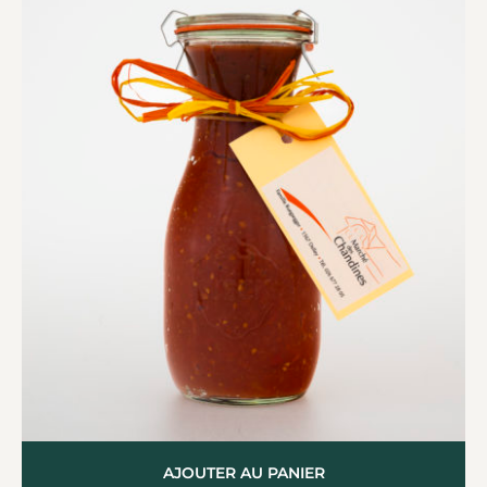
AJOUTER AU PANIER