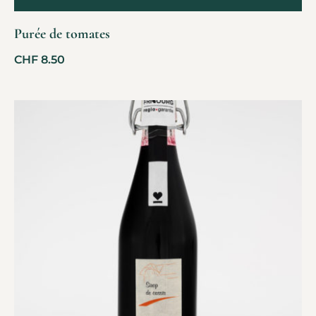
Purée de tomates
CHF
8.50