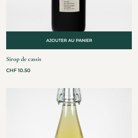
AJOUTER AU PANIER
Sirop de cassis
CHF
10.50