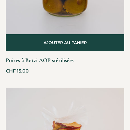
AJOUTER AU PANIER
Poires à Botzi AOP stérilisées
CHF
15.00