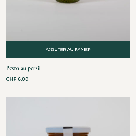
AJOUTER AU PANIER
Pesto au persil
CHF
6.00