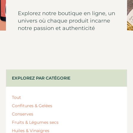
Explorez notre boutique en ligne, un
univers où chaque produit incarne
notre passion et authenticité
EXPLOREZ PAR CATÉGORIE
Tout
Confitures & Gelées
Conserves
Fruits & Légumes secs
Huiles & Vinaigres