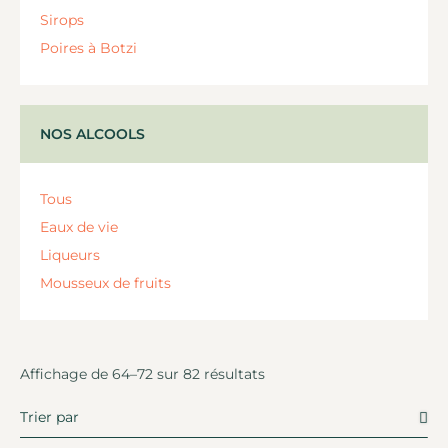
Sirops
Poires à Botzi
NOS ALCOOLS
Tous
Eaux de vie
Liqueurs
Mousseux de fruits
Affichage de 64–72 sur 82 résultats