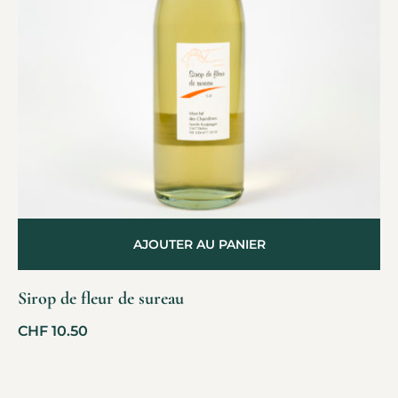
AJOUTER AU PANIER
Sirop de fleur de sureau
CHF
10.50