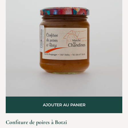
AJOUTER AU PANIER
Confiture de poires à Botzi