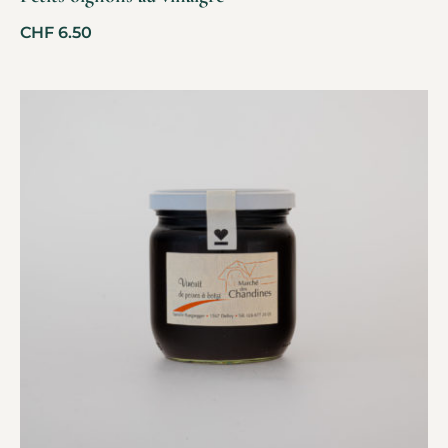
CHF
6.50