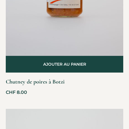
AJOUTER AU PANIER
Chutney de poires à Botzi
CHF
8.00