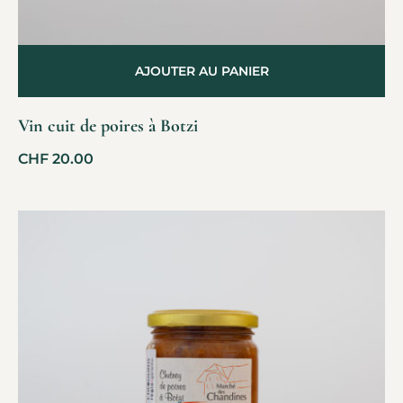
AJOUTER AU PANIER
Vin cuit de poires à Botzi
CHF
20.00