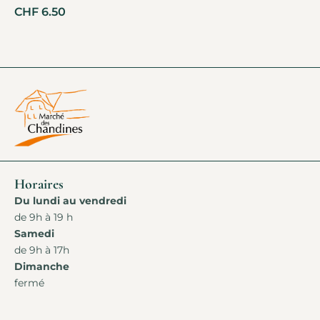
CHF
6.50
Horaires
Du lundi au vendredi
de 9h à 19 h
Samedi
de 9h à 17h
Dimanche
fermé