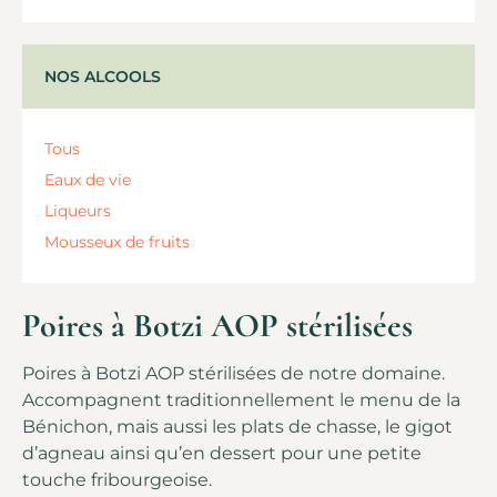
NOS ALCOOLS
Tous
Eaux de vie
Liqueurs
Mousseux de fruits
Poires à Botzi AOP stérilisées
Poires à Botzi AOP stérilisées de notre domaine.
Accompagnent traditionnellement le menu de la
Bénichon, mais aussi les plats de chasse, le gigot
d’agneau ainsi qu’en dessert pour une petite
touche fribourgeoise.