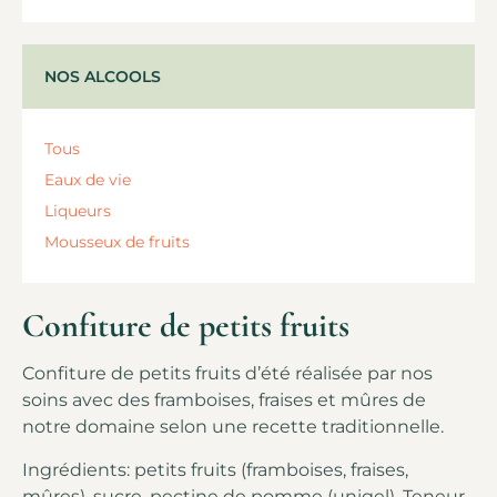
NOS ALCOOLS
Tous
Eaux de vie
Liqueurs
Mousseux de fruits
Confiture de petits fruits
Confiture de petits fruits d’été réalisée par nos
soins avec des framboises, fraises et mûres de
notre domaine selon une recette traditionnelle.
Ingrédients: petits fruits (framboises, fraises,
mûres), sucre, pectine de pomme (unigel). Teneur