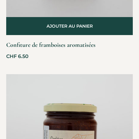
AJOUTER AU PANIER
Confiture de framboises aromatisées
CHF
6.50