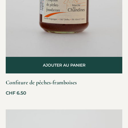
AJOUTER AU PANIER
Confiture de pêches-framboises
CHF
6.50