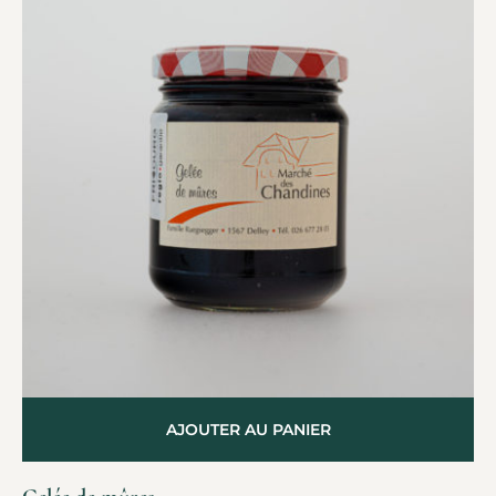
AJOUTER AU PANIER