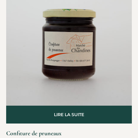
Rupture de Stock
LIRE LA SUITE
Confiture de pruneaux