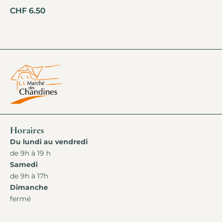
CHF
6.50
Horaires
Du lundi au vendredi
de 9h à 19 h
Samedi
de 9h à 17h
Dimanche
fermé