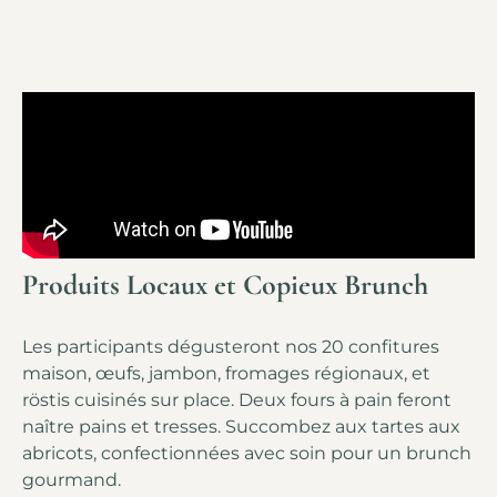
Produits Locaux et Copieux Brunch
Les participants dégusteront nos 20 confitures
maison, œufs, jambon, fromages régionaux, et
röstis cuisinés sur place. Deux fours à pain feront
naître pains et tresses. Succombez aux tartes aux
abricots, confectionnées avec soin pour un brunch
gourmand.