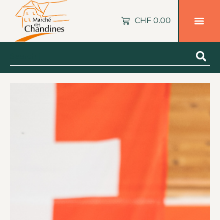
CHF
0.00