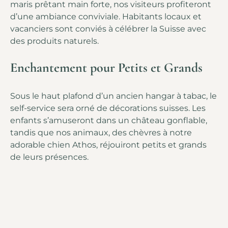
maris prêtant main forte, nos visiteurs profiteront
d’une ambiance conviviale. Habitants locaux et
vacanciers sont conviés à célébrer la Suisse avec
des produits naturels.
Enchantement pour Petits et Grands
Sous le haut plafond d’un ancien hangar à tabac, le
self-service sera orné de décorations suisses. Les
enfants s’amuseront dans un château gonflable,
tandis que nos animaux, des chèvres à notre
adorable chien Athos, réjouiront petits et grands
de leurs présences.