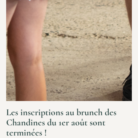
Les inscriptions au brunch des
Chandines du 1er août sont
terminées !