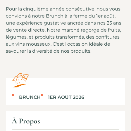
Pour la cinquième année consécutive, nous vous
convions à notre Brunch à la ferme du 1er août,
une expérience gustative ancrée dans nos 25 ans
de vente directe. Notre marché regorge de fruits,
légumes, et produits transformés, des confitures
aux vins mousseux. C'est l'occasion idéale de
savourer la diversité de nos produits.
BRUNCH
1ER AOÛT 2026
À Propos