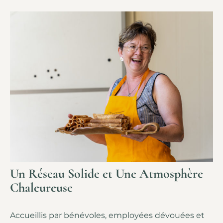
Un Réseau Solide et Une Atmosphère
Chaleureuse
Accueillis par bénévoles, employées dévouées et