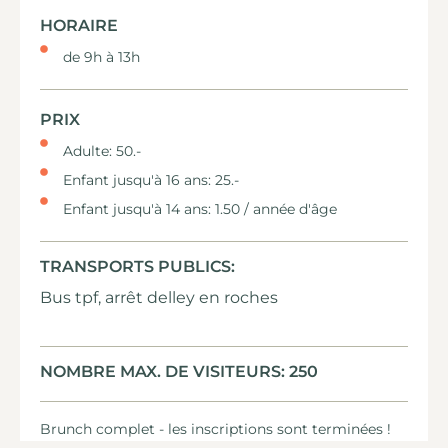
HORAIRE
de 9h à 13h
PRIX
Adulte: 50.-
Enfant jusqu'à 16 ans: 25.-
Enfant jusqu'à 14 ans: 1.50 / année d'âge
TRANSPORTS PUBLICS:
Bus tpf, arrêt delley en roches
NOMBRE MAX. DE VISITEURS: 250
Brunch complet - les inscriptions sont terminées !