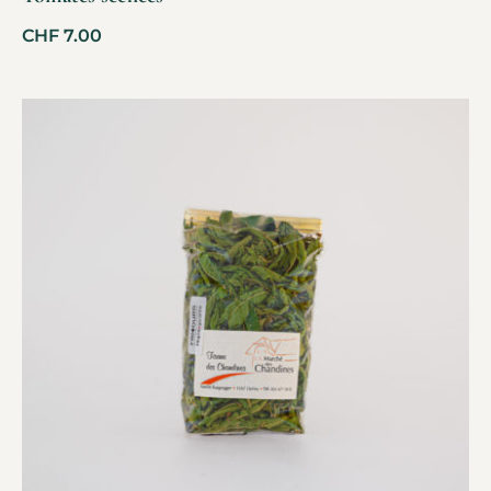
CHF
7.00