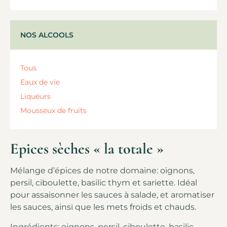
NOS ALCOOLS
Tous
Eaux de vie
Liqueurs
Mousseux de fruits
Epices sèches « la totale »
Mélange d’épices de notre domaine: oignons,
persil, ciboulette, basilic thym et sariette. Idéal
pour assaisonner les sauces à salade, et aromatiser
les sauces, ainsi que les mets froids et chauds.
Ingrédients: oignons, persil, ciboulette, basilic.