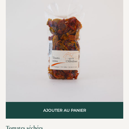
AJOUTER AU PANIER
Tomates séchées