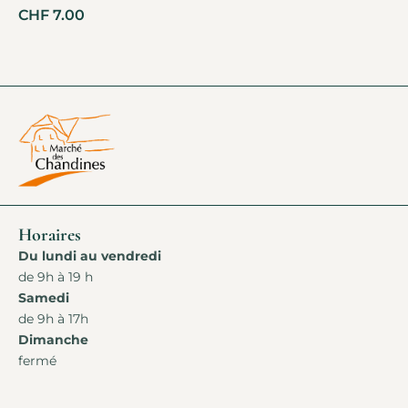
CHF
7.00
Horaires
Du lundi au vendredi
de 9h à 19 h
Samedi
de 9h à 17h
Dimanche
fermé