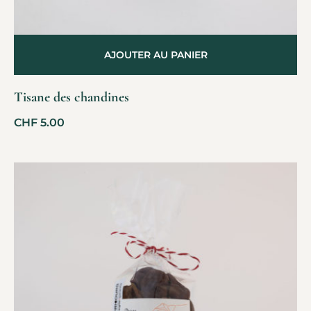
AJOUTER AU PANIER
Tisane des chandines
CHF
5.00