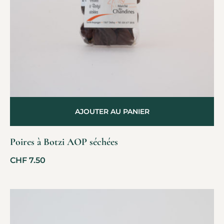
AJOUTER AU PANIER
Poires à Botzi AOP séchées
CHF
7.50