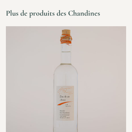
Plus de produits des Chandines