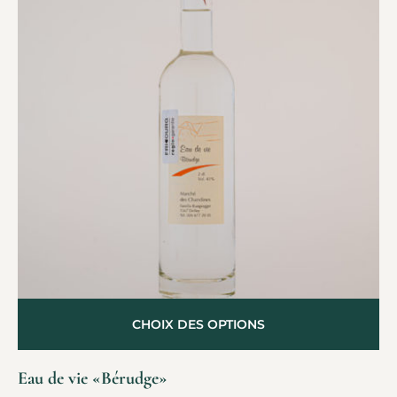
CHOIX DES OPTIONS
Eau de vie «Bérudge»