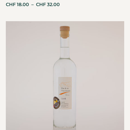
CHF
18.00
–
CHF
32.00