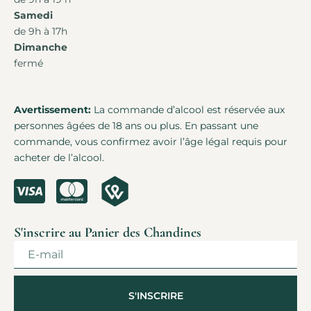
Samedi
de 9h à 17h
Dimanche
fermé
Avertissement:
La commande d’alcool est réservée aux
personnes âgées de 18 ans ou plus. En passant une
commande, vous confirmez avoir l’âge légal requis pour
acheter de l’alcool.
S'inscrire au Panier des Chandines
S'INSCRIRE