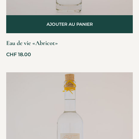
AJOUTER AU PANIER
Eau de vie «Abricot»
CHF
18.00