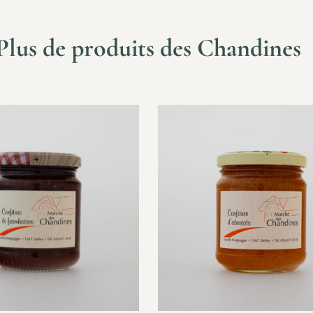
Plus de produits des Chandines