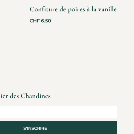
Confiture de poires à la vanille
CHF
6.50
nier des Chandines
S'INSCRIRE