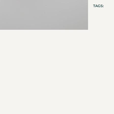
TAGS: