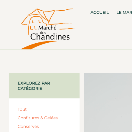
ACCUEIL
LE MA
EXPLOREZ PAR
CATÉGORIE
Tout
Confitures & Gelées
Conserves