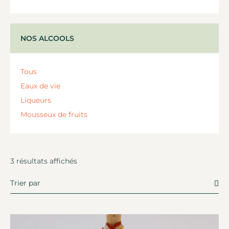
NOS ALCOOLS
Tous
Eaux de vie
Liqueurs
Mousseux de fruits
3 résultats affichés