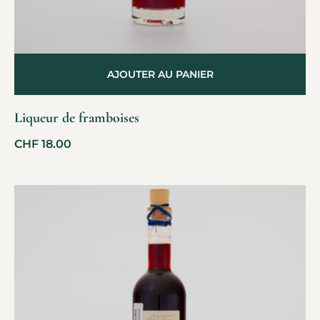
AJOUTER AU PANIER
Liqueur de framboises
CHF
18.00