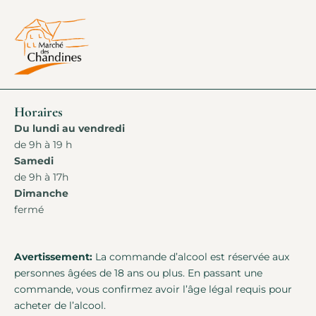
Horaires
Du lundi au vendredi
de 9h à 19 h
Samedi
de 9h à 17h
Dimanche
fermé
Avertissement:
La commande d’alcool est réservée aux
personnes âgées de 18 ans ou plus. En passant une
commande, vous confirmez avoir l’âge légal requis pour
acheter de l’alcool.