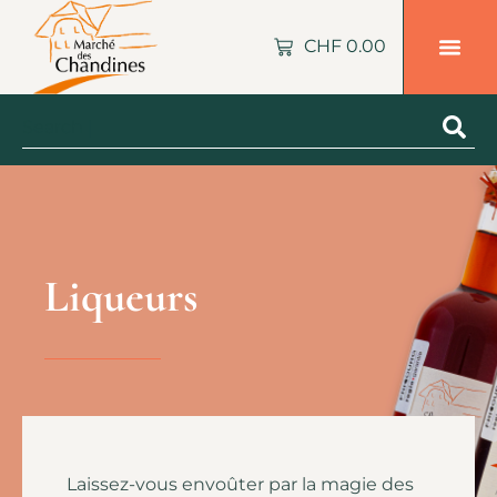
CHF
0.00
Liqueurs
Laissez-vous envoûter par la magie des