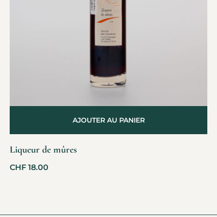
AJOUTER AU PANIER
Liqueur de mûres
CHF
18.00