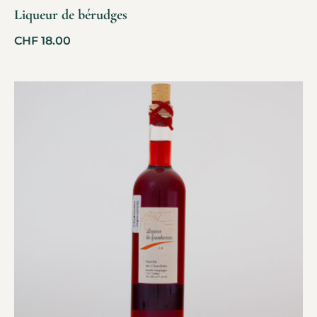
Liqueur de bérudges
CHF
18.00