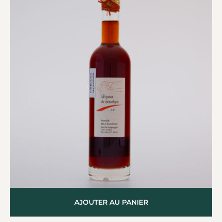
AJOUTER AU PANIER