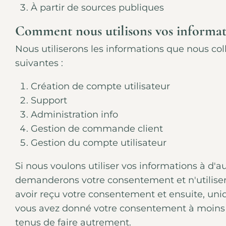
À partir de sources publiques
Comment nous utilisons vos informat
Nous utiliserons les informations que nous co
suivantes :
Création de compte utilisateur
Support
Administration info
Gestion de commande client
Gestion du compte utilisateur
Si nous voulons utiliser vos informations à d'au
demanderons votre consentement et n'utiliser
avoir reçu votre consentement et ensuite, uni
vous avez donné votre consentement à moins
tenus de faire autrement.