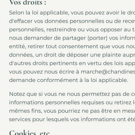
Vos droits :
Selon la loi applicable, vous pouvez avoir le dro
d'effacer vos données personnelles ou de rec
personnelles, restreindre ou vous opposer au t
nous demander de partager (porter) vos infor
entité, retirer tout consentement que vous nou
données, un droit de déposer une plainte aup
d'autres droits pertinents en vertu des lois app
vous pouvez nous écrire à marche@chandines.
demande conformément à la loi applicable.
Notez que si vous ne nous permettez pas de col
informations personnelles requises ou retirez 
mêmes fins, vous pourriez ne pas être en mesur
services pour lesquels vos informations ont 
Cookies, etc.