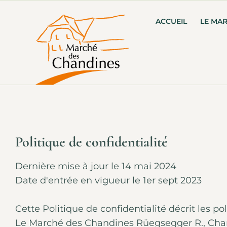
ACCUEIL
LE MA
Politique de confidentialité
Dernière mise à jour le 14 mai 2024
Date d'entrée en vigueur le 1er sept 2023
Cette Politique de confidentialité décrit les po
Le Marché des Chandines Rüegsegger R., Chand