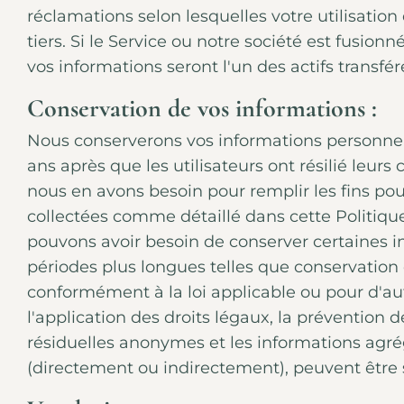
réclamations selon lesquelles votre utilisation 
tiers. Si le Service ou notre société est fusion
vos informations seront l'un des actifs transfé
Conservation de vos informations :
Nous conserverons vos informations personnel
ans après que les utilisateurs ont résilié leu
nous en avons besoin pour remplir les fins pour
collectées comme détaillé dans cette Politique
pouvons avoir besoin de conserver certaines 
périodes plus longues telles que conservation
conformément à la loi applicable ou pour d'a
l'application des droits légaux, la prévention d
résiduelles anonymes et les informations agrég
(directement ou indirectement), peuvent être 