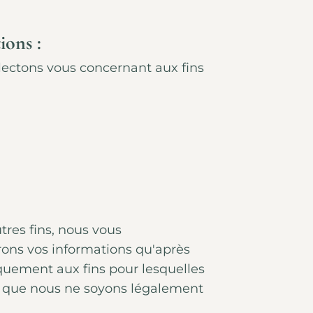
ions :
llectons vous concernant aux fins
tres fins, nous vous
ons vos informations qu'après
quement aux fins pour lesquelles
 que nous ne soyons légalement