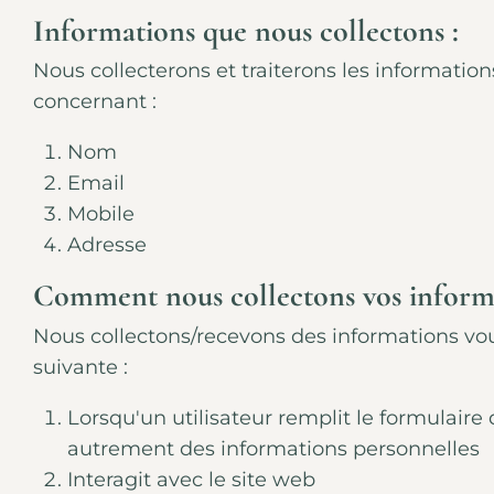
Informations que nous collectons :
Nous collecterons et traiterons les informatio
concernant :
Nom
Email
Mobile
Adresse
Comment nous collectons vos informa
Nous collectons/recevons des informations vo
suivante :
Lorsqu'un utilisateur remplit le formulaire
autrement des informations personnelles
Interagit avec le site web